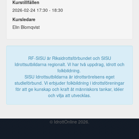
Kurstillfällen
2026-02-24 17:30 - 18:30
Kursledare
Elin Blomqvist
RF-SISU är Riksidrottsförbundet och SISU
Idrottsutbildarna regionalt. Vi har två uppdrag, idrott och
folkbildning.
SISU Idrottsutbildarna är idrottsrörelsens eget
studieförbund. Vi erbjuder folkbildning i idrottsföreningar
för att ge kunskap och kraft åt människors tankar, idéer
och vilja att utvecklas.
© IdrottOnline 2026.