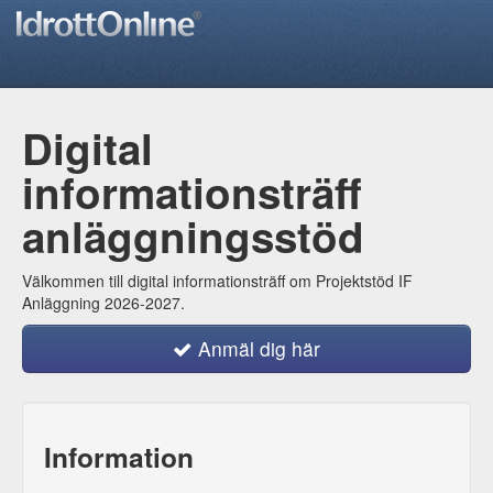
Digital
informationsträff
anläggningsstöd
Välkommen till digital informationsträff om Projektstöd IF
Anläggning 2026-2027.
Anmäl dig här
Information