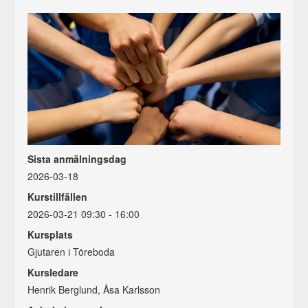
Sista anmälningsdag
2026-03-18
Kurstillfällen
2026-03-21 09:30 - 16:00
Kursplats
Gjutaren i Töreboda
Kursledare
Henrik Berglund, Åsa Karlsson