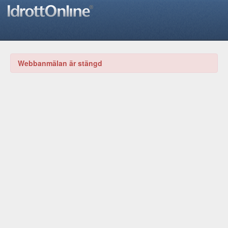
Webbanmälan är stängd