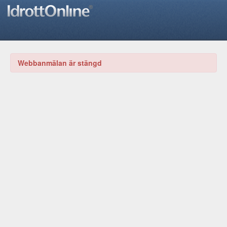
Webbanmälan är stängd