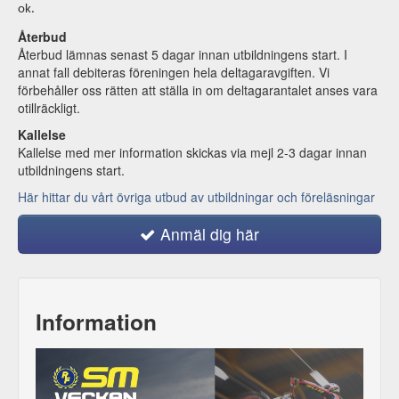
ok.
Återbud
Återbud lämnas senast 5 dagar innan utbildningens start. I
annat fall debiteras föreningen hela deltagaravgiften. Vi
förbehåller oss rätten att ställa in om deltagarantalet anses vara
otillräckligt.
Kallelse
Kallelse med mer information skickas via mejl 2-3 dagar innan
utbildningens start.
Här hittar du vårt övriga utbud av utbildningar och föreläsningar
Anmäl dig här
Information