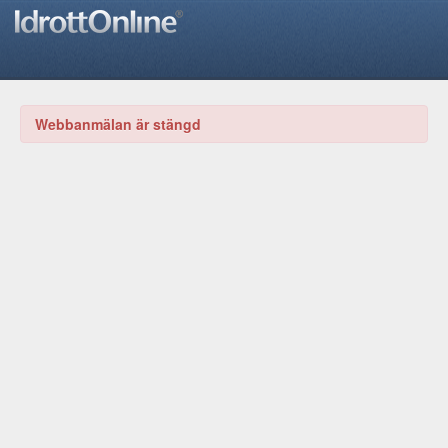
Webbanmälan är stängd