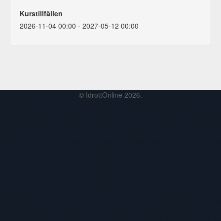
Kurstillfällen
2026-11-04 00:00 - 2027-05-12 00:00
© IdrottOnline 2026.