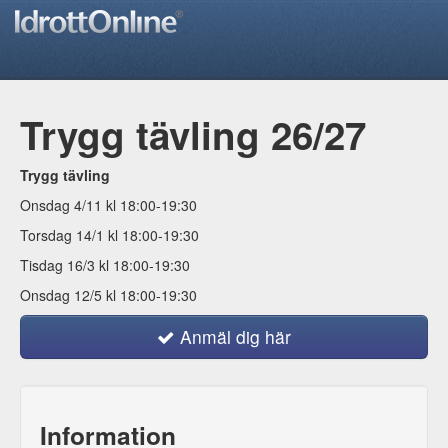
Trygg tävling 26/27
Trygg tävling
Onsdag 4/11 kl 18:00-19:30
Torsdag 14/1 kl 18:00-19:30
Tisdag 16/3 kl 18:00-19:30
Onsdag 12/5 kl 18:00-19:30
Anmäl dig här
Information