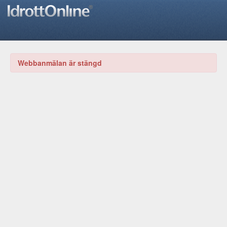
Webbanmälan är stängd