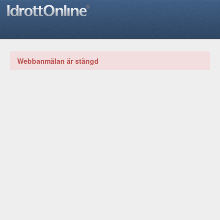
Webbanmälan är stängd