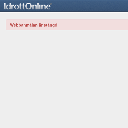
Webbanmälan är stängd