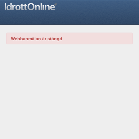
Webbanmälan är stängd