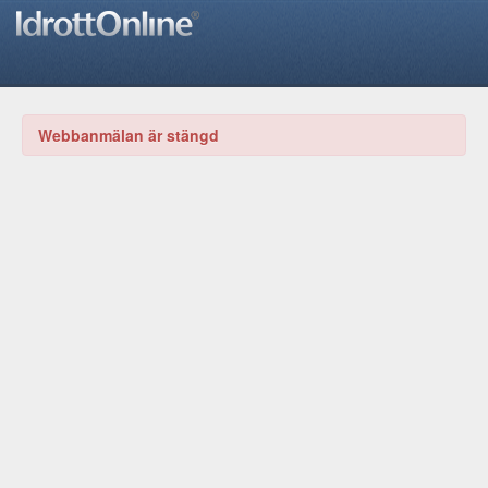
Webbanmälan är stängd