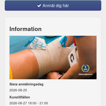
Anmäl dig här
Information
Sista anmälningsdag
2026-08-25
Kurstillfällen
2026-08-27 18:00 - 21:00