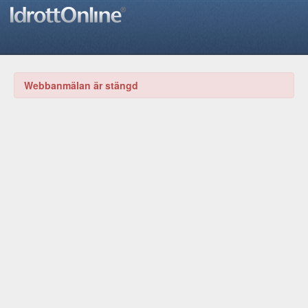
Webbanmälan är stängd