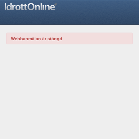
Webbanmälan är stängd