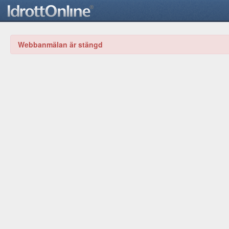
Webbanmälan är stängd