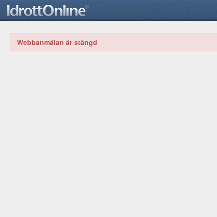
Webbanmälan är stängd