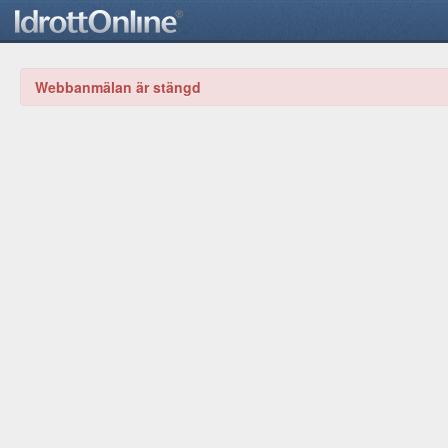
Webbanmälan är stängd