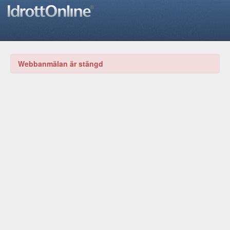
Webbanmälan är stängd