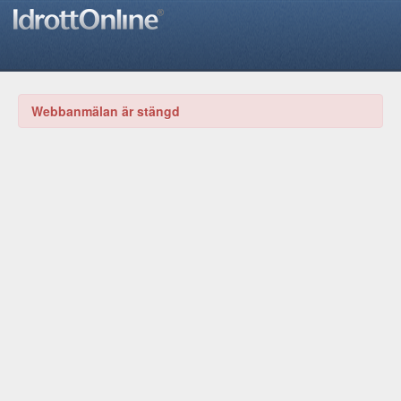
Webbanmälan är stängd