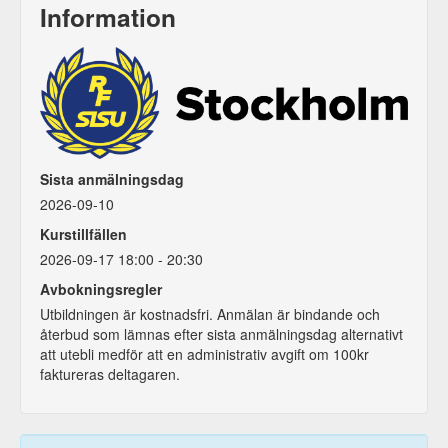
Information
Sista anmälningsdag
2026-09-10
Kurstillfällen
2026-09-17 18:00 - 20:30
Avbokningsregler
Utbildningen är kostnadsfri. Anmälan är bindande och
återbud som lämnas efter sista anmälningsdag alternativt
att utebli medför att en administrativ avgift om 100kr
faktureras deltagaren.