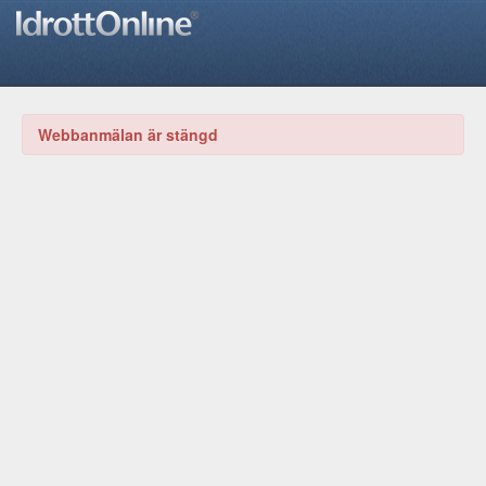
Webbanmälan är stängd