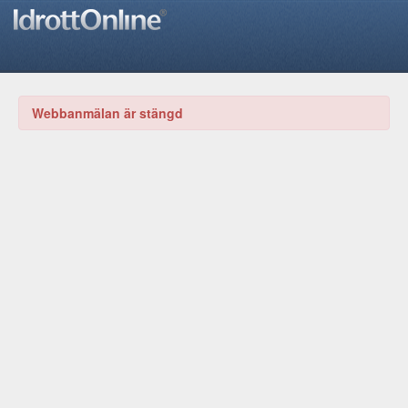
Webbanmälan är stängd